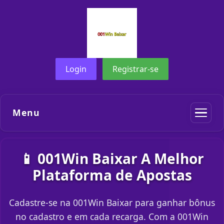
Login
Registrar-se
Menu
📱 001Win Baixar A Melhor
Plataforma de Apostas
Cadastre-se na 001Win Baixar para ganhar bônus
no cadastro e em cada recarga. Com a 001Win