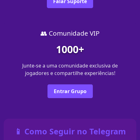
Falar Suporte
👥 Comunidade VIP
1000+
Junte-se a uma comunidade exclusiva de
jogadores e compartilhe experiências!
Entrar Grupo
📱 Como Seguir no Telegram