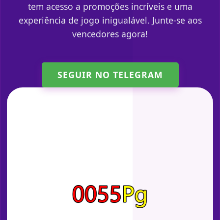
tem acesso a promoções incríveis e uma
experiência de jogo inigualável. Junte-se aos
vencedores agora!
SEGUIR NO TELEGRAM