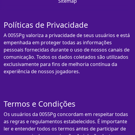
Sitemap
Políticas de Privacidade
A 0055Pg valoriza a privacidade de seus usuários e está
empenhada em proteger todas as informações
pessoais fornecidas durante o uso de nossos canais de
comunicação. Todos os dados coletados são utilizados
exclusivamente para fins de melhoria contínua da
experiência de nossos jogadores.
Termos e Condições
Os usuários da 0055Pg concordam em respeitar todas
as regras e regulamentos estabelecidos. É importante
ler e entender todos os termos antes de participar de