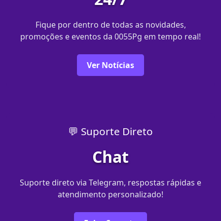
Fique por dentro de todas as novidades,
promoções e eventos da 0055Pg em tempo real!
Ver Notícias
💬 Suporte Direto
Chat
Suporte direto via Telegram, respostas rápidas e
atendimento personalizado!