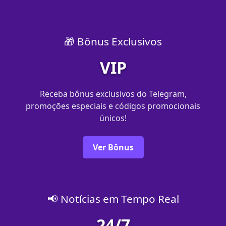
🎁 Bônus Exclusivos
VIP
Receba bônus exclusivos do Telegram,
promoções especiais e códigos promocionais
únicos!
Ver Bônus
📢 Notícias em Tempo Real
24/7