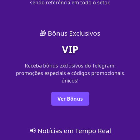
sendo referência em todo o setor.
🎁 Bônus Exclusivos
VIP
Receba bônus exclusivos do Telegram,
promoções especiais e códigos promocionais
únicos!
Ver Bônus
📢 Notícias em Tempo Real