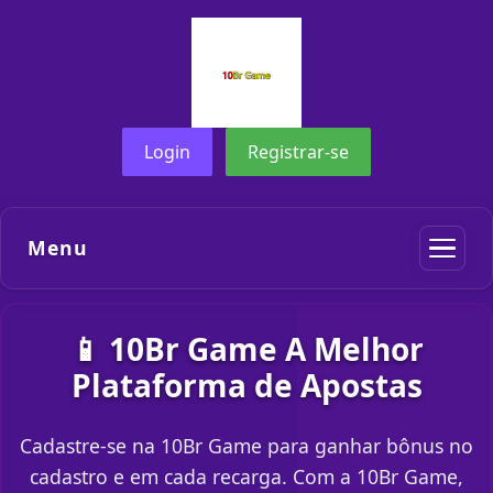
Login
Registrar-se
Menu
📱 10Br Game A Melhor
Plataforma de Apostas
Cadastre-se na 10Br Game para ganhar bônus no
cadastro e em cada recarga. Com a 10Br Game,