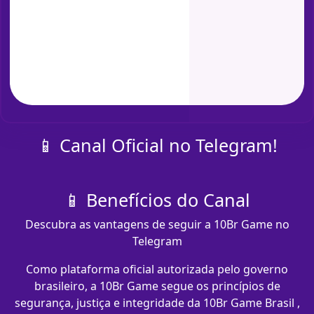
📱 Canal Oficial no Telegram!
📱 Benefícios do Canal
Descubra as vantagens de seguir a 10Br Game no
Telegram
Como plataforma oficial autorizada pelo governo
brasileiro, a 10Br Game segue os princípios de
segurança, justiça e integridade da 10Br Game Brasil ,