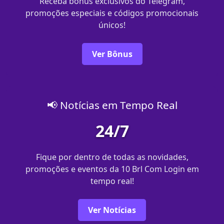
Receba bônus exclusivos do Telegram,
promoções especiais e códigos promocionais
únicos!
Ver Bônus
📢 Notícias em Tempo Real
24/7
Fique por dentro de todas as novidades,
promoções e eventos da 10 Brl Com Login em
tempo real!
Ver Notícias