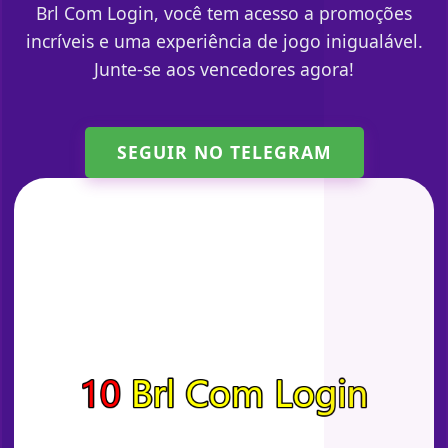
Brl Com Login, você tem acesso a promoções
incríveis e uma experiência de jogo inigualável.
Junte-se aos vencedores agora!
SEGUIR NO TELEGRAM