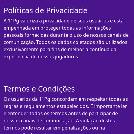
Políticas de Privacidade
A 11Pg valoriza a privacidade de seus usuários e está
empenhada em proteger todas as informações
pessoais fornecidas durante o uso de nossos canais de
comunicação. Todos os dados coletados são utilizados
exclusivamente para fins de melhoria contínua da
experiência de nossos jogadores.
Termos e Condições
Os usuários da 11Pg concordam em respeitar todas as
regras e regulamentos estabelecidos. É importante ler
e entender todos os termos antes de participar de
nossos canais de comunicação. A violação destes
termos pode resultar em penalizações ou na