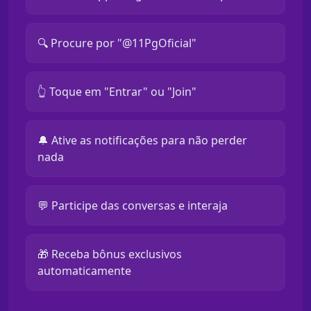
🔍 Procure por "@11PgOficial"
👆 Toque em "Entrar" ou "Join"
🔔 Ative as notificações para não perder
nada
💬 Participe das conversas e interaja
🎁 Receba bônus exclusivos
automaticamente