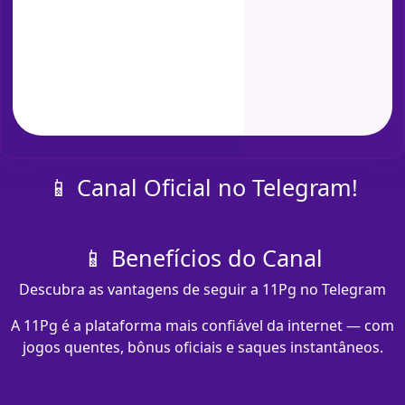
📱 Canal Oficial no Telegram!
📱 Benefícios do Canal
Descubra as vantagens de seguir a 11Pg no Telegram
A 11Pg é a plataforma mais confiável da internet — com
jogos quentes, bônus oficiais e saques instantâneos.