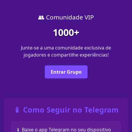
👥 Comunidade VIP
1000+
Junte-se a uma comunidade exclusiva de
jogadores e compartilhe experiências!
Entrar Grupo
📱 Como Seguir no Telegram
📱 Baixe o app Telegram no seu dispositivo