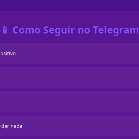
📱 Como Seguir no Telegram
ositivo
erder nada