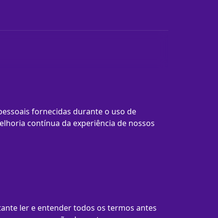
pessoais fornecidas durante o uso de
elhoria contínua da experiência de nossos
ante ler e entender todos os termos antes