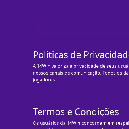
Políticas de Privacida
A 14Win valoriza a privacidade de seus usu
nossos canais de comunicação. Todos os dad
jogadores.
Termos e Condições
Os usuários da 14Win concordam em respeita