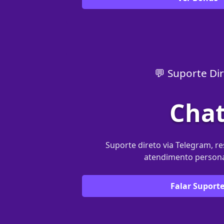
💬 Suporte Di
Cha
Suporte direto via Telegram, r
atendimento persona
Falar Suport