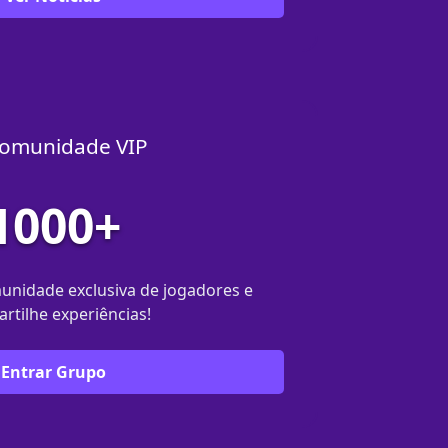
Comunidade VIP
1000+
unidade exclusiva de jogadores e
rtilhe experiências!
Entrar Grupo