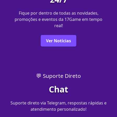
Fique por dentro de todas as novidades,
promoções e eventos da 17Game em tempo
real!
Ver Notícias
💬 Suporte Direto
Chat
Suporte direto via Telegram, respostas rápidas e
atendimento personalizado!