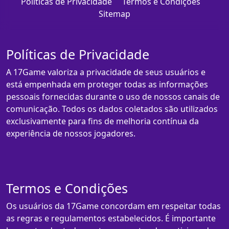
Políticas de Privacidade
Termos e Condições
Sitemap
Políticas de Privacidade
A 17Game valoriza a privacidade de seus usuários e
está empenhada em proteger todas as informações
pessoais fornecidas durante o uso de nossos canais de
comunicação. Todos os dados coletados são utilizados
exclusivamente para fins de melhoria contínua da
experiência de nossos jogadores.
Termos e Condições
Os usuários da 17Game concordam em respeitar todas
as regras e regulamentos estabelecidos. É importante