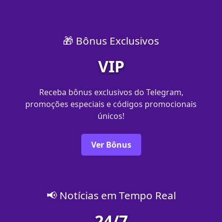
🎁 Bônus Exclusivos
VIP
Receba bônus exclusivos do Telegram,
promoções especiais e códigos promocionais
únicos!
Ver Bônus
📢 Notícias em Tempo Real
24/7