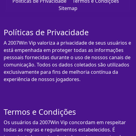
Políticas de Privacidade
Termos e Condições
Sitemap
Políticas de Privacidade
A 2007Win Vip valoriza a privacidade de seus usuários e
está empenhada em proteger todas as informações
pessoais fornecidas durante o uso de nossos canais de
comunicação. Todos os dados coletados são utilizados
exclusivamente para fins de melhoria contínua da
experiência de nossos jogadores.
Termos e Condições
Os usuários da 2007Win Vip concordam em respeitar
todas as regras e regulamentos estabelecidos. É