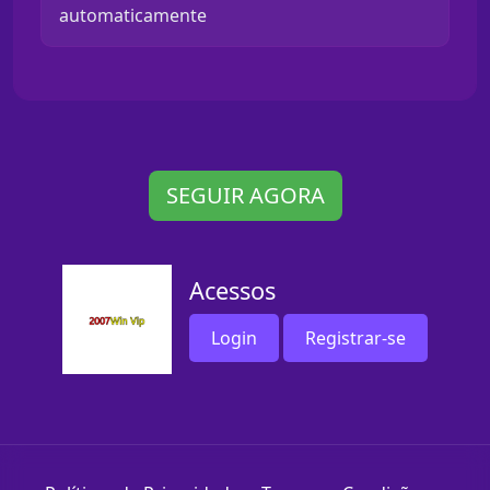
automaticamente
SEGUIR AGORA
Acessos
Login
Registrar-se