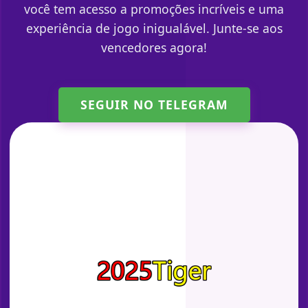
você tem acesso a promoções incríveis e uma
experiência de jogo inigualável. Junte-se aos
vencedores agora!
SEGUIR NO TELEGRAM