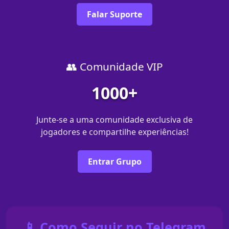
Falar Suporte
👥 Comunidade VIP
1000+
Junte-se a uma comunidade exclusiva de
jogadores e compartilhe experiências!
Entrar Grupo
📱 Como Seguir no Telegram