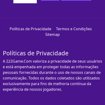
Políticas de Privacidade
Termos e Condições
Sitemap
Políticas de Privacidade
A 222Game.Com valoriza a privacidade de seus usuários
e está empenhada em proteger todas as informações
pessoais fornecidas durante o uso de nossos canais de
comunicação. Todos os dados coletados são utilizados
exclusivamente para fins de melhoria contínua da
experiência de nossos jogadores.