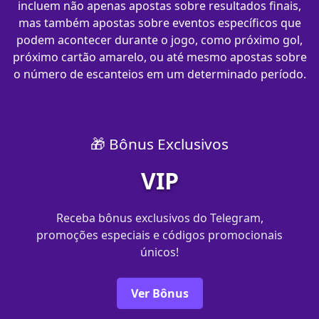
incluem não apenas apostas sobre resultados finais,
mas também apostas sobre eventos específicos que
podem acontecer durante o jogo, como próximo gol,
próximo cartão amarelo, ou até mesmo apostas sobre
o número de escanteios em um determinado período.
🎁 Bônus Exclusivos
VIP
Receba bônus exclusivos do Telegram,
promoções especiais e códigos promocionais
únicos!
Ver Bônus