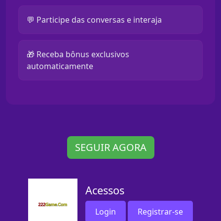
💬 Participe das conversas e interaja
🎁 Receba bônus exclusivos
automaticamente
SEGUIR AGORA
Acessos
Login
Registrar-se