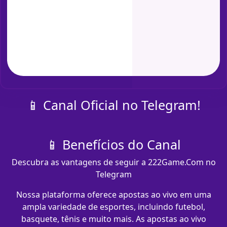
📱 Canal Oficial no Telegram!
📱 Benefícios do Canal
Descubra as vantagens de seguir a 222Game.Com no
Telegram
Nossa plataforma oferece apostas ao vivo em uma
ampla variedade de esportes, incluindo futebol,
basquete, tênis e muito mais. As apostas ao vivo