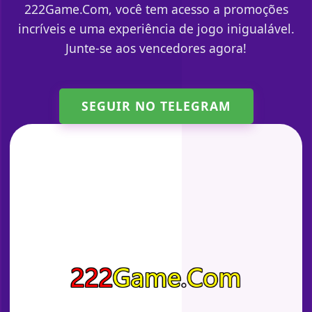
222Game.Com, você tem acesso a promoções
incríveis e uma experiência de jogo inigualável.
Junte-se aos vencedores agora!
SEGUIR NO TELEGRAM