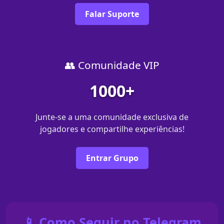
Falar Suporte
👥 Comunidade VIP
1000+
Junte-se a uma comunidade exclusiva de
jogadores e compartilhe experiências!
Entrar Grupo
📱 Como Seguir no Telegram