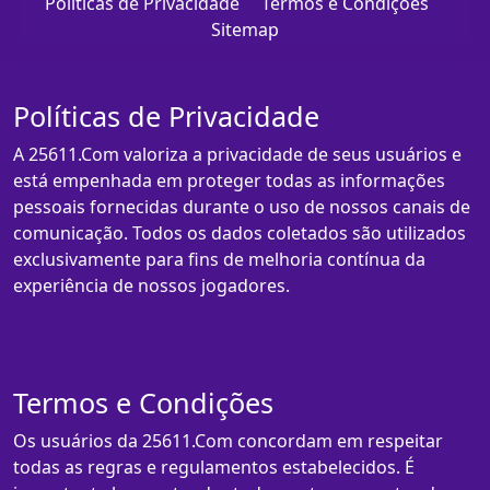
Políticas de Privacidade
Termos e Condições
Sitemap
Políticas de Privacidade
A 25611.Com valoriza a privacidade de seus usuários e
está empenhada em proteger todas as informações
pessoais fornecidas durante o uso de nossos canais de
comunicação. Todos os dados coletados são utilizados
exclusivamente para fins de melhoria contínua da
experiência de nossos jogadores.
Termos e Condições
Os usuários da 25611.Com concordam em respeitar
todas as regras e regulamentos estabelecidos. É