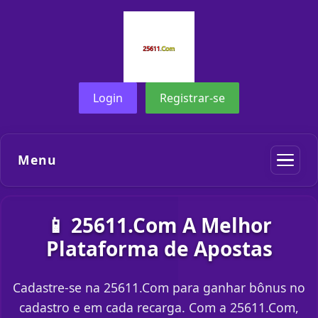
Login
Registrar-se
Menu
📱 25611.Com A Melhor
Plataforma de Apostas
Cadastre-se na 25611.Com para ganhar bônus no
cadastro e em cada recarga. Com a 25611.Com,