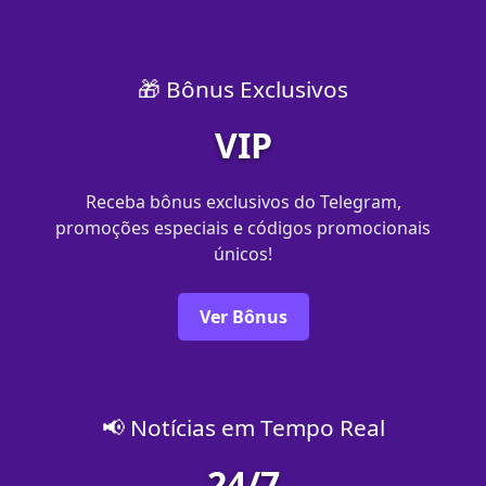
🎁 Bônus Exclusivos
VIP
Receba bônus exclusivos do Telegram,
promoções especiais e códigos promocionais
únicos!
Ver Bônus
📢 Notícias em Tempo Real
24/7