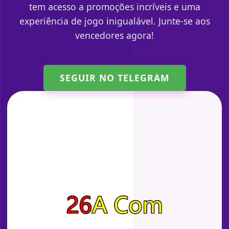
tem acesso a promoções incríveis e uma
experiência de jogo inigualável. Junte-se aos
vencedores agora!
SEGUIR NO TELEGRAM