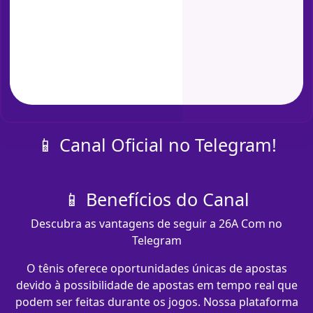
📱 Canal Oficial no Telegram!
📱 Benefícios do Canal
Descubra as vantagens de seguir a 26A Com no
Telegram
O tênis oferece oportunidades únicas de apostas
devido à possibilidade de apostas em tempo real que
podem ser feitas durante os jogos. Nossa plataforma