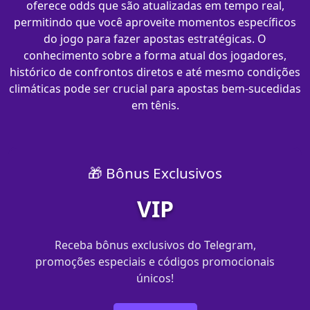
oferece odds que são atualizadas em tempo real,
permitindo que você aproveite momentos específicos
do jogo para fazer apostas estratégicas. O
conhecimento sobre a forma atual dos jogadores,
histórico de confrontos diretos e até mesmo condições
climáticas pode ser crucial para apostas bem-sucedidas
em tênis.
🎁 Bônus Exclusivos
VIP
Receba bônus exclusivos do Telegram,
promoções especiais e códigos promocionais
únicos!