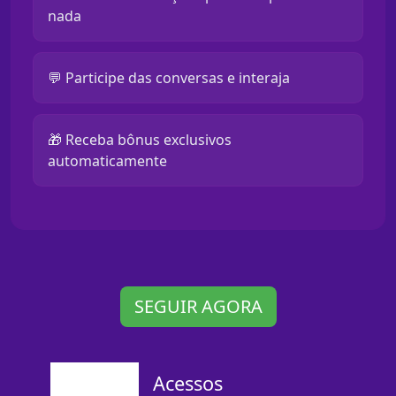
nada
💬 Participe das conversas e interaja
🎁 Receba bônus exclusivos
automaticamente
SEGUIR AGORA
Acessos