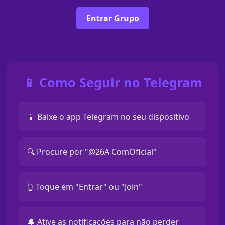
Entrar Grupo
📱 Como Seguir no Telegram
📱 Baixe o app Telegram no seu dispositivo
🔍 Procure por "@26A ComOficial"
👆 Toque em "Entrar" ou "Join"
🔔 Ative as notificações para não perder