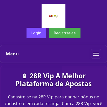
Login
Registrar-se
Menu
📱 28R Vip A Melhor
Plataforma de Apostas
Cadastre-se na 28R Vip para ganhar bônus no
cadastro e em cada recarga. Com a 28R Vip, você