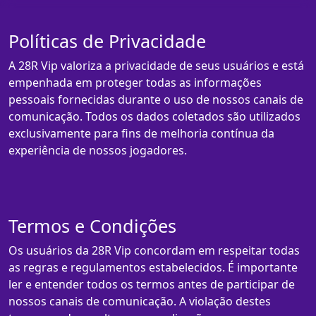
Políticas de Privacidade
A 28R Vip valoriza a privacidade de seus usuários e está
empenhada em proteger todas as informações
pessoais fornecidas durante o uso de nossos canais de
comunicação. Todos os dados coletados são utilizados
exclusivamente para fins de melhoria contínua da
experiência de nossos jogadores.
Termos e Condições
Os usuários da 28R Vip concordam em respeitar todas
as regras e regulamentos estabelecidos. É importante
ler e entender todos os termos antes de participar de
nossos canais de comunicação. A violação destes