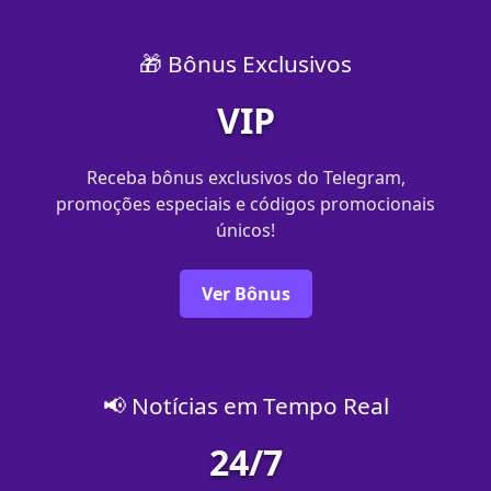
🎁 Bônus Exclusivos
VIP
Receba bônus exclusivos do Telegram,
promoções especiais e códigos promocionais
únicos!
Ver Bônus
📢 Notícias em Tempo Real
24/7