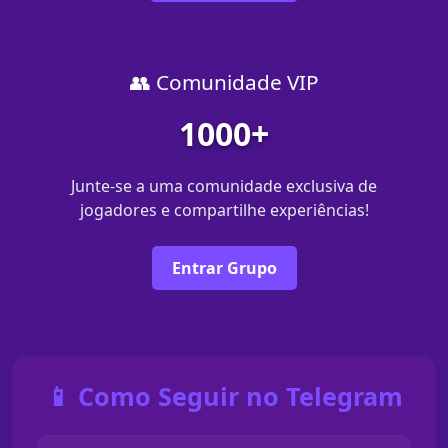
👥 Comunidade VIP
1000+
Junte-se a uma comunidade exclusiva de
jogadores e compartilhe experiências!
Entrar Grupo
📱 Como Seguir no Telegram