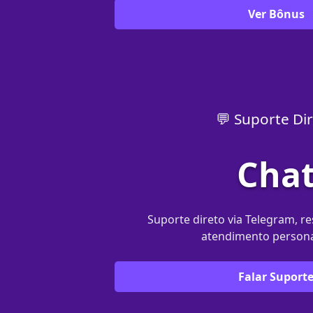
Ver Bônus
💬 Suporte Di
Cha
Suporte direto via Telegram, r
atendimento persona
Falar Suport