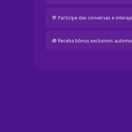
💬 Participe das conversas e interaj
🎁 Receba bônus exclusivos autom