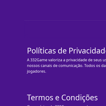
Políticas de Privacida
A 332Game valoriza a privacidade de seus 
nossos canais de comunicação. Todos os dad
jogadores.
Termos e Condições