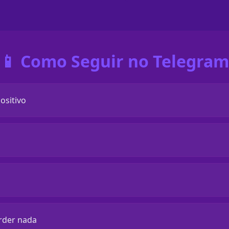
📱 Como Seguir no Telegram
ositivo
erder nada