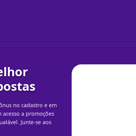
elhor
postas
ônus no cadastro e em
m acesso a promoções
ualável. Junte-se aos