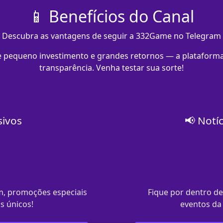
📱 Benefícios do Canal
Descubra as vantagens de seguir a 332Game no Telegram
pequeno investimento e grandes retornos — a plataforma o
transparência. Venha testar sua sorte!
sivos
📢 Notí
m, promoções especiais
Fique por dentro d
s únicos!
eventos da