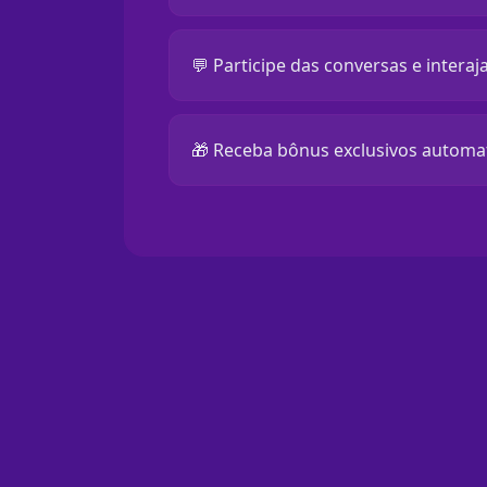
💬 Participe das conversas e interaj
🎁 Receba bônus exclusivos autom