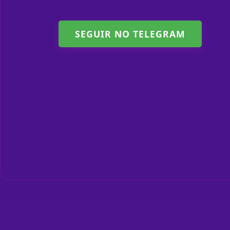
SEGUIR NO TELEGRAM