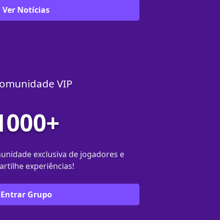
Ver Notícias
Comunidade VIP
1000+
unidade exclusiva de jogadores e
rtilhe experiências!
Entrar Grupo