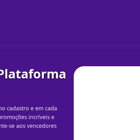
 Plataforma
no cadastro e em cada
promoções incríveis e
unte-se aos vencedores