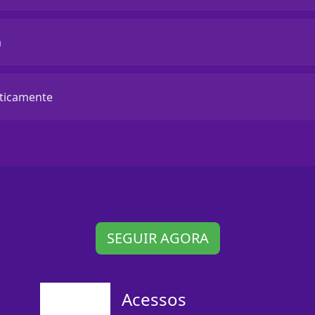
a
aticamente
SEGUIR AGORA
Acessos