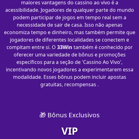
maiores vantagens do cassino ao vivo é a
acessibilidade. Jogadores de qualquer parte do mundo
podem participar de jogos em tempo real sem a
necessidade de sair de casa. Isso não apenas
economiza tempo e dinheiro, mas também permite que
jogadores de diferentes localidades se conectem e
compitam entre si. O
33Win
também é conhecido por
oferecer uma variedade de bônus e promoções
específicos para a seção de 'Cassino Ao Vivo',
incentivando novos jogadores a experimentarem essa
modalidade. Esses bônus podem incluir apostas
gratuitas, recompensas .
🎁 Bônus Exclusivos
VIP