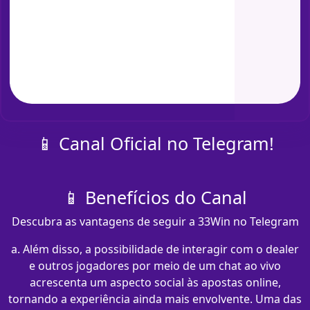
📱 Canal Oficial no Telegram!
📱 Benefícios do Canal
Descubra as vantagens de seguir a 33Win no Telegram
a. Além disso, a possibilidade de interagir com o dealer
e outros jogadores por meio de um chat ao vivo
acrescenta um aspecto social às apostas online,
tornando a experiência ainda mais envolvente. Uma das