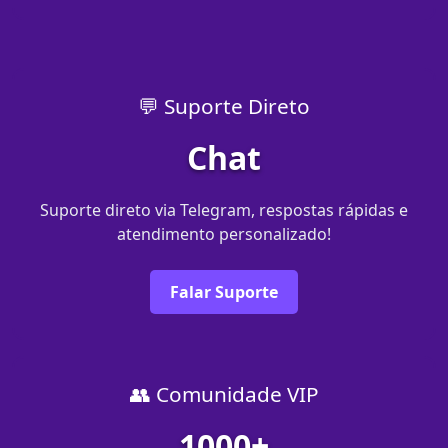
💬 Suporte Direto
Chat
Suporte direto via Telegram, respostas rápidas e
atendimento personalizado!
Falar Suporte
👥 Comunidade VIP
1000+