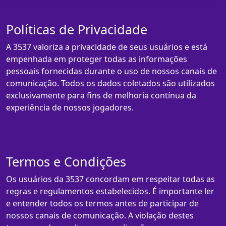
Políticas de Privacidade
A 3537 valoriza a privacidade de seus usuários e está
empenhada em proteger todas as informações
pessoais fornecidas durante o uso de nossos canais de
comunicação. Todos os dados coletados são utilizados
exclusivamente para fins de melhoria contínua da
experiência de nossos jogadores.
Termos e Condições
Os usuários da 3537 concordam em respeitar todas as
regras e regulamentos estabelecidos. É importante ler
e entender todos os termos antes de participar de
nossos canais de comunicação. A violação destes