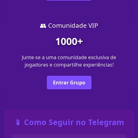
👥 Comunidade VIP
1000+
Junte-se a uma comunidade exclusiva de
jogadores e compartilhe experiências!
Entrar Grupo
📱 Como Seguir no Telegram