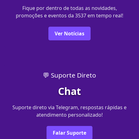
Fique por dentro de todas as novidades,
promoções e eventos da 3537 em tempo real!
Ver Notícias
💬 Suporte Direto
Chat
Suporte direto via Telegram, respostas rápidas e
atendimento personalizado!
Falar Suporte