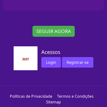
SEGUIR AGORA
Acessos
Login
Registrar-se
Políticas de Privacidade
Termos e Condições
Sitemap