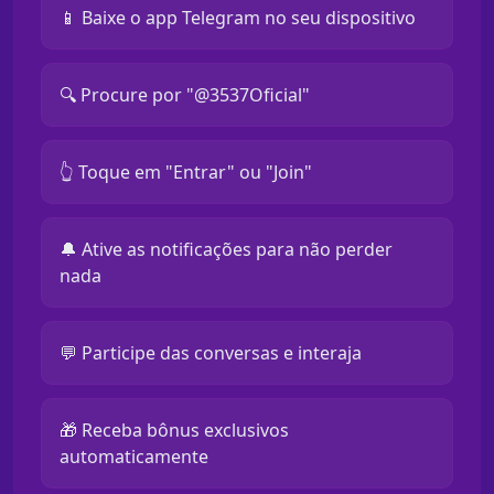
📱 Baixe o app Telegram no seu dispositivo
🔍 Procure por "@3537Oficial"
👆 Toque em "Entrar" ou "Join"
🔔 Ative as notificações para não perder
nada
💬 Participe das conversas e interaja
🎁 Receba bônus exclusivos
automaticamente