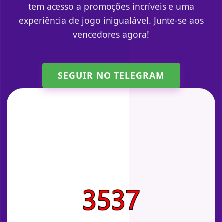
tem acesso a promoções incríveis e uma
experiência de jogo inigualável. Junte-se aos
vencedores agora!
SEGUIR NO TELEGRAM