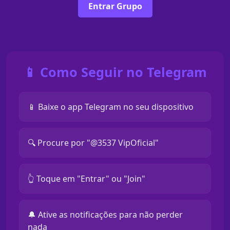
Entrar Grupo
📱 Como Seguir no Telegram
📱 Baixe o app Telegram no seu dispositivo
🔍 Procure por "@3537 VipOficial"
👆 Toque em "Entrar" ou "Join"
🔔 Ative as notificações para não perder
nada