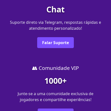
Chat
Suporte direto via Telegram, respostas rápidas e
atendimento personalizado!
Falar Suporte
👥 Comunidade VIP
1000+
Junte-se a uma comunidade exclusiva de
jogadores e compartilhe experiências!