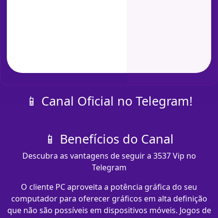
📱 Canal Oficial no Telegram!
📱 Benefícios do Canal
Descubra as vantagens de seguir a 3537 Vip no
Telegram
O cliente PC aproveita a potência gráfica do seu
computador para oferecer gráficos em alta definição
que não são possíveis em dispositivos móveis. Jogos de