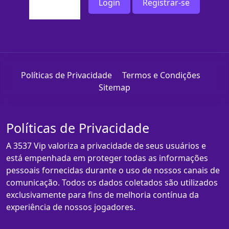
Login
Registrar-se
Políticas de Privacidade
Termos e Condições
Sitemap
Políticas de Privacidade
A 3537 Vip valoriza a privacidade de seus usuários e
está empenhada em proteger todas as informações
pessoais fornecidas durante o uso de nossos canais de
comunicação. Todos os dados coletados são utilizados
exclusivamente para fins de melhoria contínua da
experiência de nossos jogadores.