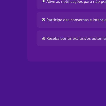
🔔 Ative as notificações para não p
💬 Participe das conversas e interaj
🎁 Receba bônus exclusivos autom