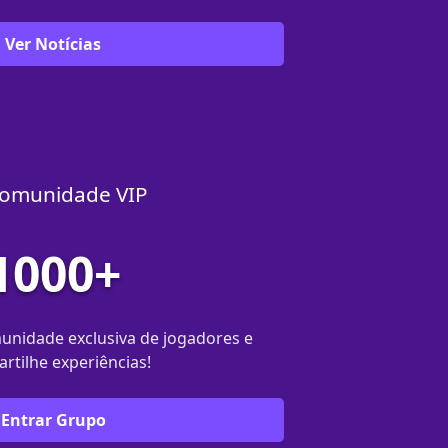
Ver Notícias
Comunidade VIP
1000+
unidade exclusiva de jogadores e
rtilhe experiências!
Entrar Grupo