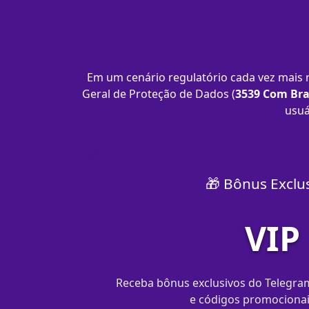
Em um cenário regulatório cada vez mais 
Geral de Proteção de Dados (
3539 Com Bra
usuá
🎁 Bônus Exclu
VIP
Receba bônus exclusivos do Telegra
e códigos promocionai