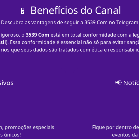
📱 Benefícios do Canal
Descubra as vantagens de seguir a 3539 Com no Telegram
rigoroso, o
3539 Com
está em total conformidade com a legi
sil
). Essa conformidade é essencial não só para evitar sa
rios que seus dados são tratados com ética e responsabili
sivos
📢 Notí
m, promoções especiais
Fique por dentro d
s únicos!
eventos da