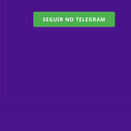
SEGUIR NO TELEGRAM