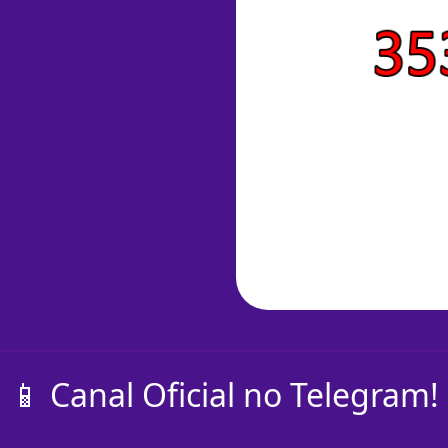
📱 Canal Oficial no Telegram!