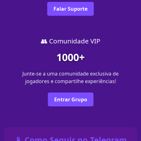
Falar Suporte
👥 Comunidade VIP
1000+
Junte-se a uma comunidade exclusiva de
jogadores e compartilhe experiências!
Entrar Grupo
📱 Como Seguir no Telegram