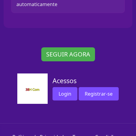
automaticamente
SEGUIR AGORA
Acessos
Login
Registrar-se