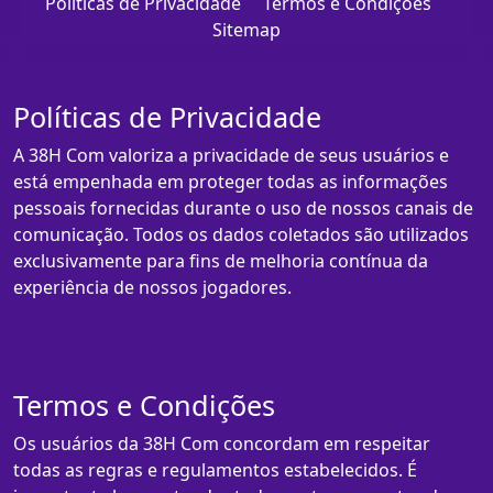
Políticas de Privacidade
Termos e Condições
Sitemap
Políticas de Privacidade
A 38H Com valoriza a privacidade de seus usuários e
está empenhada em proteger todas as informações
pessoais fornecidas durante o uso de nossos canais de
comunicação. Todos os dados coletados são utilizados
exclusivamente para fins de melhoria contínua da
experiência de nossos jogadores.
Termos e Condições
Os usuários da 38H Com concordam em respeitar
todas as regras e regulamentos estabelecidos. É