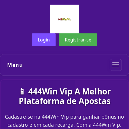
Login
Registrar-se
Menu
📱 444Win Vip A Melhor
Plataforma de Apostas
Cadastre-se na 444Win Vip para ganhar bônus no
cadastro e em cada recarga. Com a 444Win Vip,