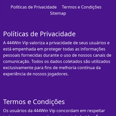
Políticas de Privacidade
Termos e Condições
Sitemap
Políticas de Privacidade
A 444Win Vip valoriza a privacidade de seus usuários e
está empenhada em proteger todas as informações
pessoais fornecidas durante o uso de nossos canais de
comunicação. Todos os dados coletados são utilizados
exclusivamente para fins de melhoria contínua da
experiência de nossos jogadores.
Termos e Condições
Os usuários da 444Win Vip concordam em respeitar