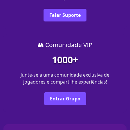
Falar Suporte
👥 Comunidade VIP
1000+
Junte-se a uma comunidade exclusiva de
jogadores e compartilhe experiências!
Entrar Grupo