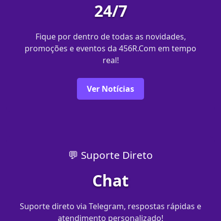
24/7
Fique por dentro de todas as novidades,
promoções e eventos da 456R.Com em tempo
real!
Ver Notícias
💬 Suporte Direto
Chat
Suporte direto via Telegram, respostas rápidas e
atendimento personalizado!