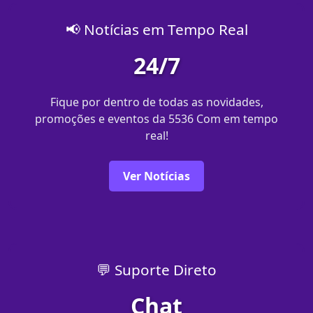
📢 Notícias em Tempo Real
24/7
Fique por dentro de todas as novidades,
promoções e eventos da 5536 Com em tempo
real!
Ver Notícias
💬 Suporte Direto
Chat