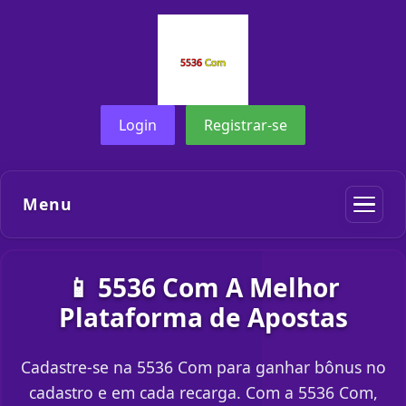
Login
Registrar-se
Menu
📱 5536 Com A Melhor
Plataforma de Apostas
Cadastre-se na 5536 Com para ganhar bônus no
cadastro e em cada recarga. Com a 5536 Com,