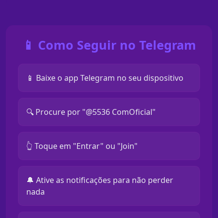
📱 Como Seguir no Telegram
📱 Baixe o app Telegram no seu dispositivo
🔍 Procure por "@5536 ComOficial"
👆 Toque em "Entrar" ou "Join"
🔔 Ative as notificações para não perder
nada