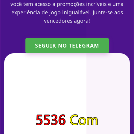
você tem acesso a promoções incríveis e uma
experiência de jogo inigualável. Junte-se aos
vencedores agora!
SEGUIR NO TELEGRAM