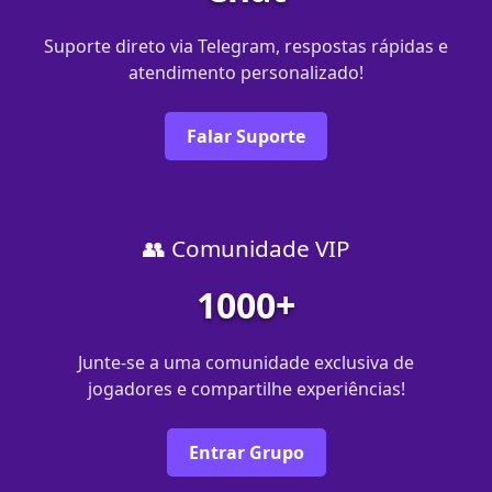
Suporte direto via Telegram, respostas rápidas e
atendimento personalizado!
Falar Suporte
👥 Comunidade VIP
1000+
Junte-se a uma comunidade exclusiva de
jogadores e compartilhe experiências!
Entrar Grupo