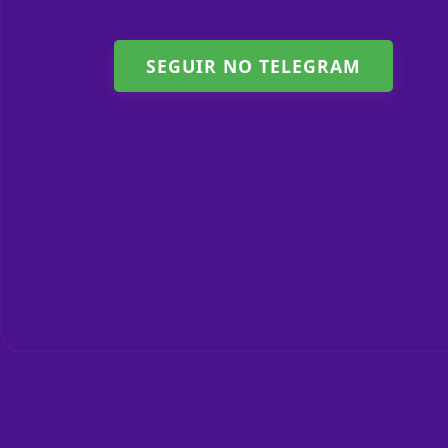
SEGUIR NO TELEGRAM