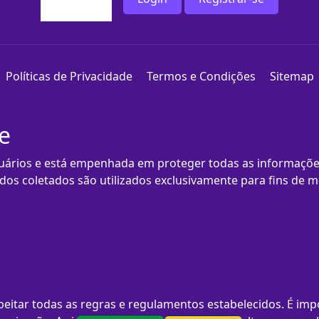
Políticas de Privacidade
Termos e Condições
Sitemap
de
suários e está empenhada em proteger todas as informaçõe
os coletados são utilizados exclusivamente para fins de m
itar todas as regras e regulamentos estabelecidos. É impo