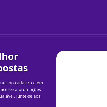
lhor
postas
nus no cadastro e em
 acesso a promoções
ualável. Junte-se aos