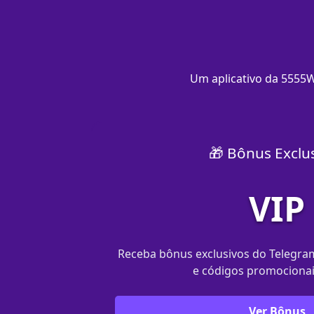
Um aplicativo da 5555W
🎁 Bônus Exclu
VIP
Receba bônus exclusivos do Telegra
e códigos promocionai
Ver Bônus