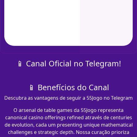
📱 Canal Oficial no Telegram!
📱 Benefícios do Canal
Descubra as vantagens de seguir a 55Jogo no Telegram
O arsenal de table games da 55Jogo representa
canonical casino offerings refined através de centuries
de evolution, cada um presenting unique mathematical
challenges e strategic depth. Nossa curação prioriza