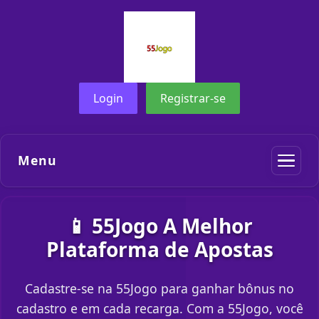
Login
Registrar-se
Menu
📱 55Jogo A Melhor
Plataforma de Apostas
Cadastre-se na 55Jogo para ganhar bônus no
cadastro e em cada recarga. Com a 55Jogo, você