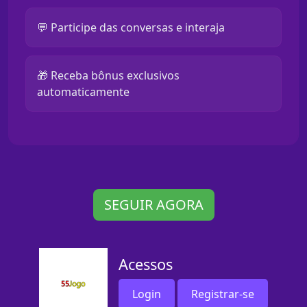
💬 Participe das conversas e interaja
🎁 Receba bônus exclusivos
automaticamente
SEGUIR AGORA
Acessos
Login
Registrar-se