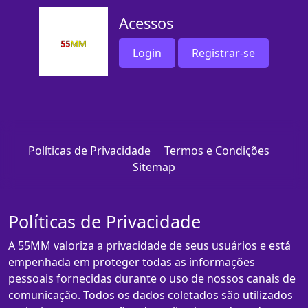
Acessos
Login
Registrar-se
Políticas de Privacidade
Termos e Condições
Sitemap
Políticas de Privacidade
A 55MM valoriza a privacidade de seus usuários e está
empenhada em proteger todas as informações
pessoais fornecidas durante o uso de nossos canais de
comunicação. Todos os dados coletados são utilizados