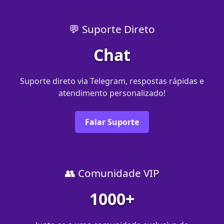
💬 Suporte Direto
Chat
Suporte direto via Telegram, respostas rápidas e
atendimento personalizado!
Falar Suporte
👥 Comunidade VIP
1000+