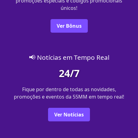
promoções especiais e códigos promocionais
únicos!
Ver Bônus
📢 Notícias em Tempo Real
24/7
Fique por dentro de todas as novidades,
promoções e eventos da 55MM em tempo real!
Ver Notícias