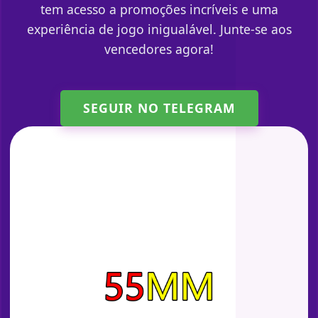
tem acesso a promoções incríveis e uma
experiência de jogo inigualável. Junte-se aos
vencedores agora!
SEGUIR NO TELEGRAM