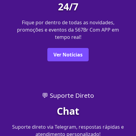
24/7
Fique por dentro de todas as novidades,
promoções e eventos da 567Br Com APP em
tempo real!
Ver Notícias
💬 Suporte Direto
Chat
Suporte direto via Telegram, respostas rápidas e
atendimento personalizado!