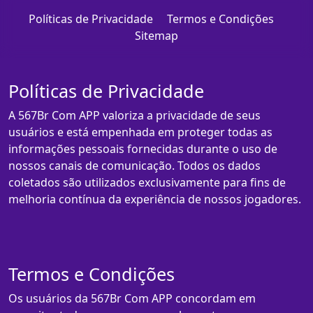
Políticas de Privacidade
Termos e Condições
Sitemap
Políticas de Privacidade
A 567Br Com APP valoriza a privacidade de seus
usuários e está empenhada em proteger todas as
informações pessoais fornecidas durante o uso de
nossos canais de comunicação. Todos os dados
coletados são utilizados exclusivamente para fins de
melhoria contínua da experiência de nossos jogadores.
Termos e Condições
Os usuários da 567Br Com APP concordam em