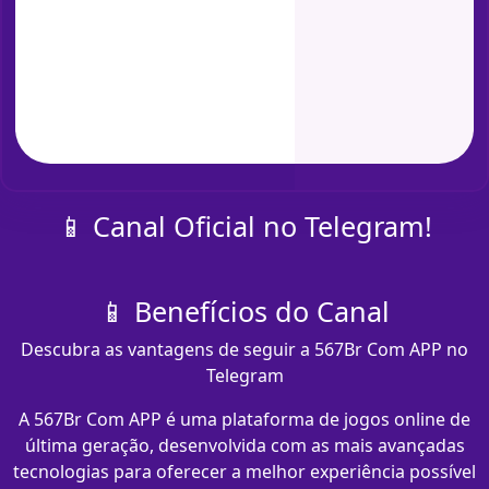
📱 Canal Oficial no Telegram!
📱 Benefícios do Canal
Descubra as vantagens de seguir a 567Br Com APP no
Telegram
A 567Br Com APP é uma plataforma de jogos online de
última geração, desenvolvida com as mais avançadas
tecnologias para oferecer a melhor experiência possível