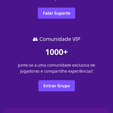
Falar Suporte
👥 Comunidade VIP
1000+
Junte-se a uma comunidade exclusiva de
jogadores e compartilhe experiências!
Entrar Grupo