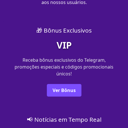
aos nossos usuários.
🎁 Bônus Exclusivos
VIP
Receba bônus exclusivos do Telegram,
promoções especiais e códigos promocionais
únicos!
Ver Bônus
📢 Notícias em Tempo Real