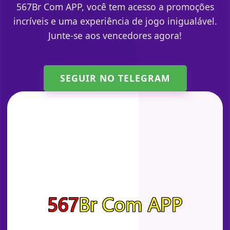
567Br Com APP, você tem acesso a promoções
incríveis e uma experiência de jogo inigualável.
Junte-se aos vencedores agora!
SEGUIR NO TELEGRAM