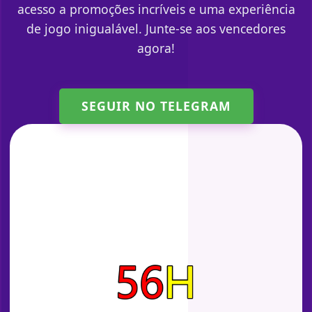
acesso a promoções incríveis e uma experiência
de jogo inigualável. Junte-se aos vencedores
agora!
SEGUIR NO TELEGRAM