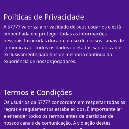
Políticas de Privacidade
A 57777 valoriza a privacidade de seus usuários e está
empenhada em proteger todas as informações
pessoais fornecidas durante o uso de nossos canais de
comunicação. Todos os dados coletados são utilizados
exclusivamente para fins de melhoria contínua da
experiência de nossos jogadores.
Termos e Condições
Os usuários da 57777 concordam em respeitar todas as
regras e regulamentos estabelecidos. É importante ler
e entender todos os termos antes de participar de
nossos canais de comunicação. A violação destes