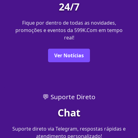
24/7
Fique por dentro de todas as novidades,
promoções e eventos da 599K.Com em tempo
real!
Ver Notícias
💬 Suporte Direto
Chat
Suporte direto via Telegram, respostas rápidas e
atendimento personalizado!