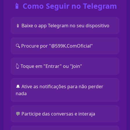
📱 Como Seguir no Telegram
📱 Baixe o app Telegram no seu dispositivo
🔍 Procure por "@599K.ComOficial"
👆 Toque em "Entrar" ou "Join"
🔔 Ative as notificações para não perder
nada
💬 Participe das conversas e interaja