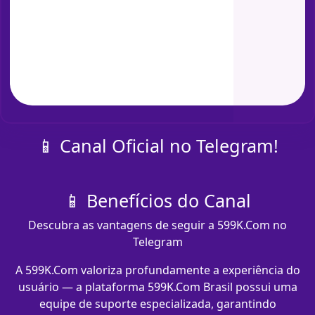
📱 Canal Oficial no Telegram!
📱 Benefícios do Canal
Descubra as vantagens de seguir a 599K.Com no
Telegram
A 599K.Com valoriza profundamente a experiência do
usuário — a plataforma 599K.Com Brasil possui uma
equipe de suporte especializada, garantindo