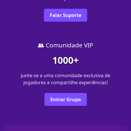
Falar Suporte
👥 Comunidade VIP
1000+
Junte-se a uma comunidade exclusiva de
jogadores e compartilhe experiências!
Entrar Grupo