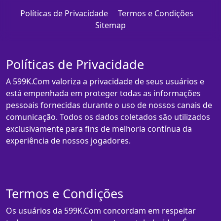
Políticas de Privacidade
Termos e Condições
Sitemap
Políticas de Privacidade
A 599K.Com valoriza a privacidade de seus usuários e
está empenhada em proteger todas as informações
pessoais fornecidas durante o uso de nossos canais de
comunicação. Todos os dados coletados são utilizados
exclusivamente para fins de melhoria contínua da
experiência de nossos jogadores.
Termos e Condições
Os usuários da 599K.Com concordam em respeitar