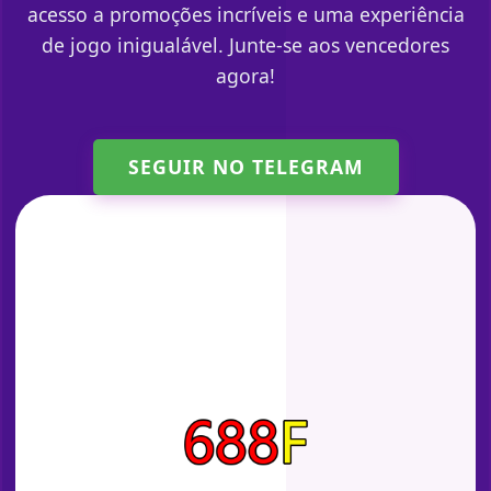
acesso a promoções incríveis e uma experiência
de jogo inigualável. Junte-se aos vencedores
agora!
SEGUIR NO TELEGRAM