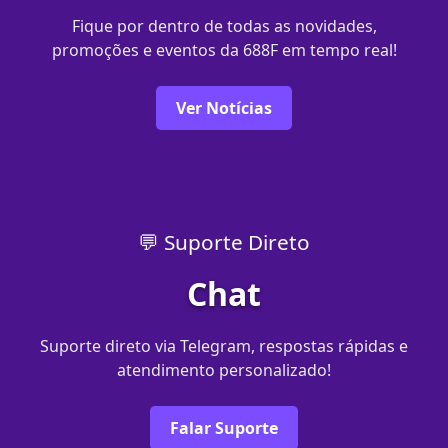
Fique por dentro de todas as novidades,
promoções e eventos da 688F em tempo real!
Ver Notícias
💬 Suporte Direto
Chat
Suporte direto via Telegram, respostas rápidas e
atendimento personalizado!
Falar Suporte