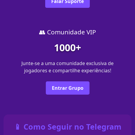
Falar Suporte
👥 Comunidade VIP
1000+
Junte-se a uma comunidade exclusiva de
jogadores e compartilhe experiências!
Entrar Grupo
📱 Como Seguir no Telegram