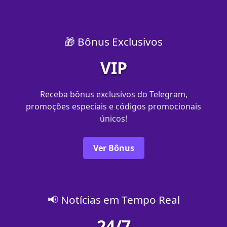
🎁 Bônus Exclusivos
VIP
Receba bônus exclusivos do Telegram,
promoções especiais e códigos promocionais
únicos!
Ver Bônus
📢 Notícias em Tempo Real
24/7