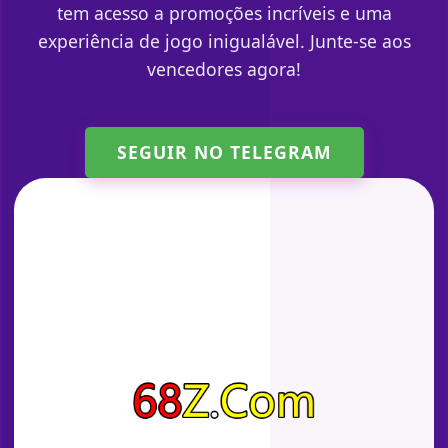
tem acesso a promoções incríveis e uma
experiência de jogo inigualável. Junte-se aos
vencedores agora!
SEGUIR NO TELEGRAM