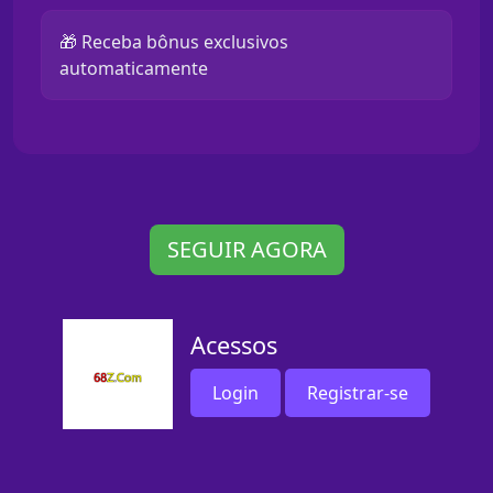
🎁 Receba bônus exclusivos
automaticamente
SEGUIR AGORA
Acessos
Login
Registrar-se