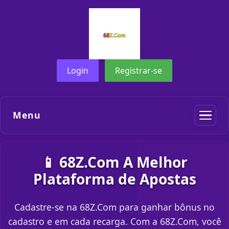
Login
Registrar-se
Menu
📱 68Z.Com A Melhor
Plataforma de Apostas
Cadastre-se na 68Z.Com para ganhar bônus no
cadastro e em cada recarga. Com a 68Z.Com, você