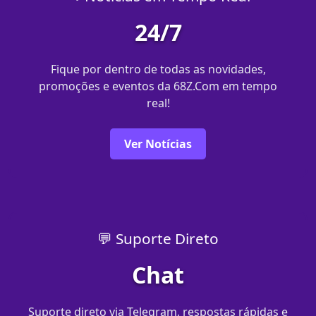
24/7
Fique por dentro de todas as novidades,
promoções e eventos da 68Z.Com em tempo
real!
Ver Notícias
💬 Suporte Direto
Chat
Suporte direto via Telegram, respostas rápidas e