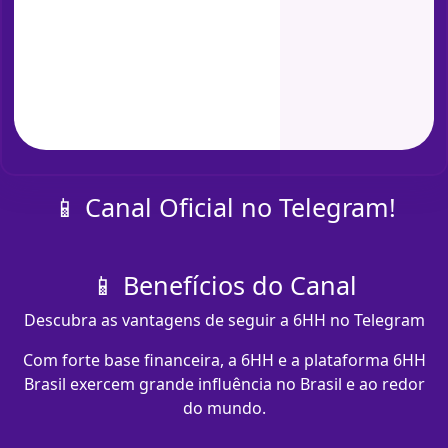
📱 Canal Oficial no Telegram!
📱 Benefícios do Canal
Descubra as vantagens de seguir a 6HH no Telegram
Com forte base financeira, a 6HH e a plataforma 6HH
Brasil exercem grande influência no Brasil e ao redor
do mundo.