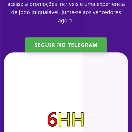
acesso a promoções incríveis e uma experiência
de jogo inigualável. Junte-se aos vencedores
agora!
SEGUIR NO TELEGRAM