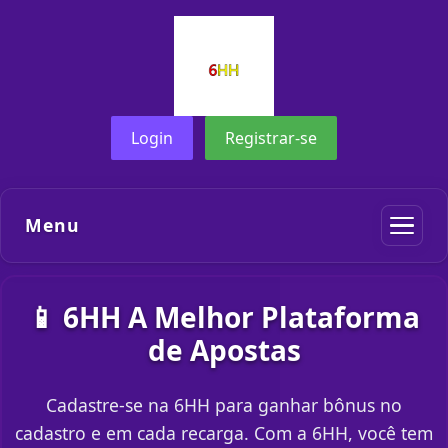
Login
Registrar-se
Menu
📱 6HH A Melhor Plataforma
de Apostas
Cadastre-se na 6HH para ganhar bônus no
cadastro e em cada recarga. Com a 6HH, você tem