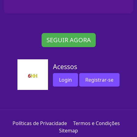
SEGUIR AGORA
Acessos
Login
Registrar-se
Políticas de Privacidade
Termos e Condições
Sitemap