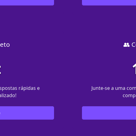
reto
👥 
t
espostas rápidas e
Junte-se a uma com
lizado!
compa
e