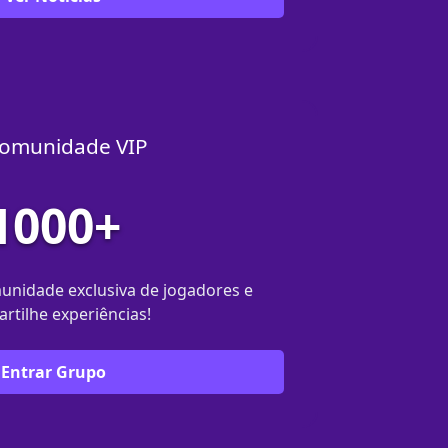
Comunidade VIP
1000+
unidade exclusiva de jogadores e
rtilhe experiências!
Entrar Grupo