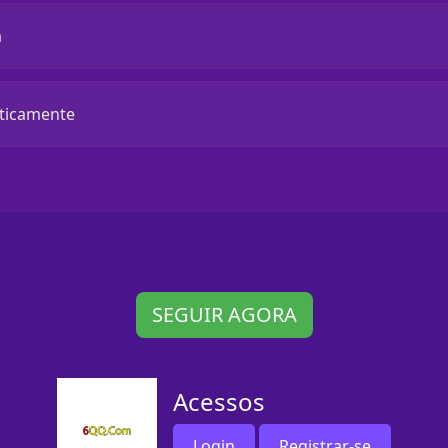
a
aticamente
SEGUIR AGORA
Acessos
Login
Registrar-se