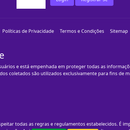
Políticas de Privacidade
Termos e Condições
Sitemap
de
usuários e está empenhada em proteger todas as informaçõ
os coletados são utilizados exclusivamente para fins de m
itar todas as regras e regulamentos estabelecidos. É imp