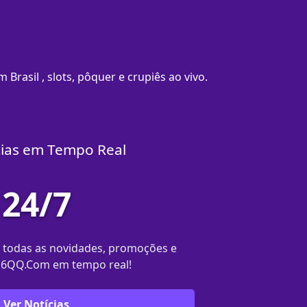
rasil , slots, pôquer e crupiês ao vivo.
cias em Tempo Real
24/7
e todas as novidades, promoções e
 6QQ.Com em tempo real!
Ver Notícias