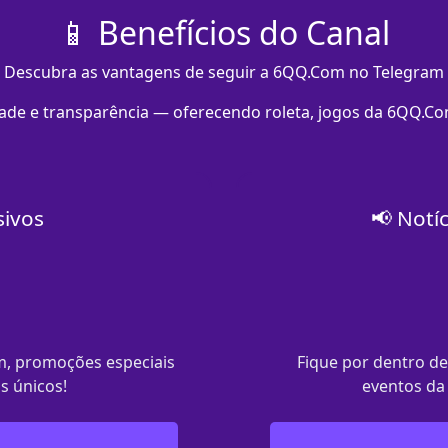
📱 Benefícios do Canal
Descubra as vantagens de seguir a 6QQ.Com no Telegram
e e transparência — oferecendo roleta, jogos da 6QQ.Com B
sivos
📢 Notí
m, promoções especiais
Fique por dentro d
s únicos!
eventos da