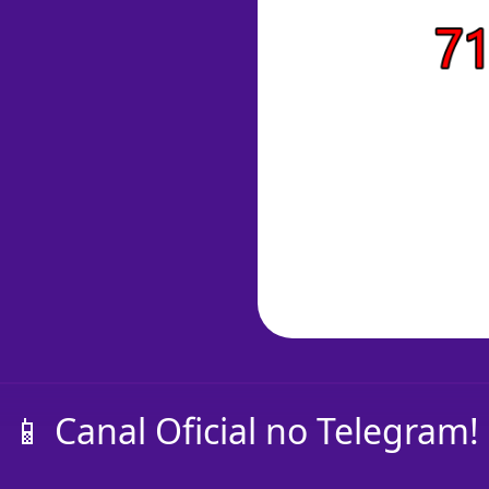
📱 Canal Oficial no Telegram!