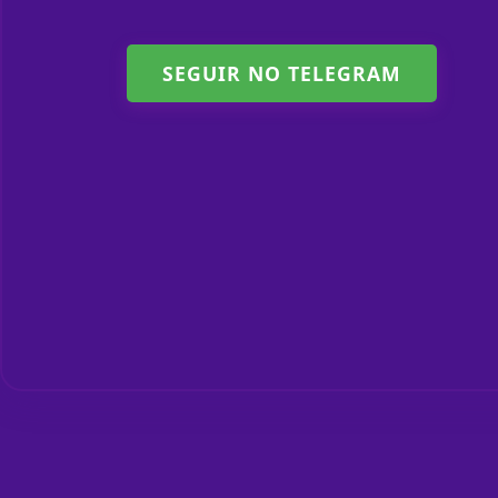
SEGUIR NO TELEGRAM