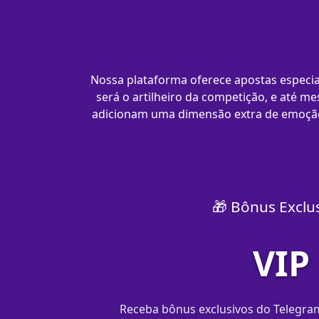
Nossa plataforma oferece apostas especia
será o artilheiro da competição, e até m
adicionam uma dimensão extra de emoção à
🎁 Bônus Exclu
VIP
Receba bônus exclusivos do Telegra