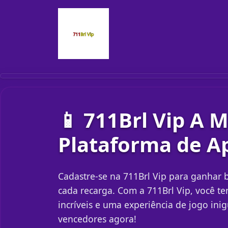
📱 711Brl Vip A 
Plataforma de A
Cadastre-se na 711Brl Vip para ganhar 
cada recarga. Com a 711Brl Vip, você t
incríveis e uma experiência de jogo inig
vencedores agora!