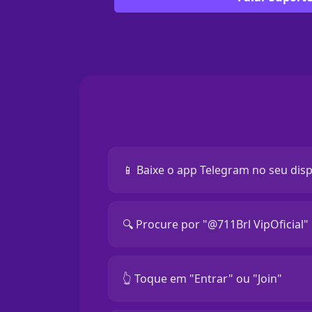
📱 Baixe o app Telegram no seu disp
🔍 Procure por "@711Brl VipOficial"
👆 Toque em "Entrar" ou "Join"