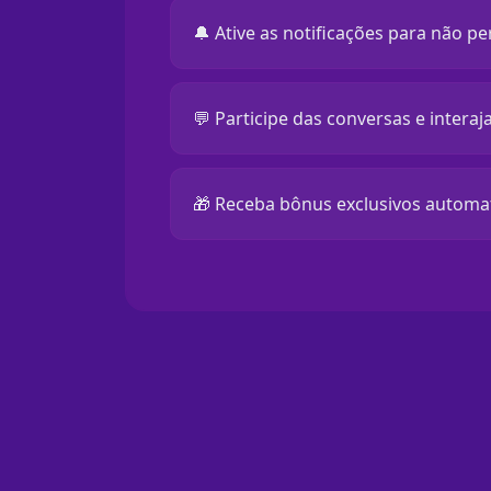
🔔 Ative as notificações para não p
💬 Participe das conversas e interaj
🎁 Receba bônus exclusivos autom