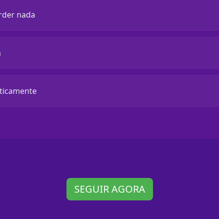
erder nada
a
aticamente
SEGUIR AGORA