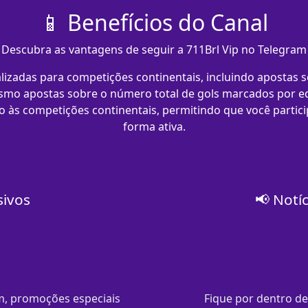
📱 Benefícios do Canal
Descubra as vantagens de seguir a 711Brl Vip no Telegram
lizadas para competições continentais, incluindo apostas s
esmo apostas sobre o número total de gols marcados por equ
s competições continentais, permitindo que você particip
forma ativa.
sivos
📢 Notí
m, promoções especiais
Fique por dentro d