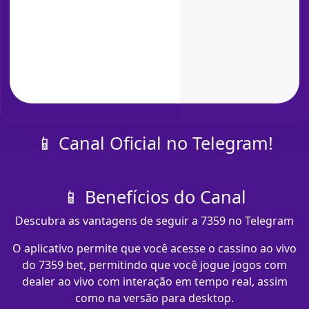
📱 Canal Oficial no Telegram!
📱 Benefícios do Canal
Descubra as vantagens de seguir a 7359 no Telegram
O aplicativo permite que você acesse o cassino ao vivo
do 7359 bet, permitindo que você jogue jogos com
dealer ao vivo com interação em tempo real, assim
como na versão para desktop.