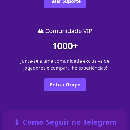
Falar Suporte
👥 Comunidade VIP
1000+
Junte-se a uma comunidade exclusiva de
jogadores e compartilhe experiências!
Entrar Grupo
📱 Como Seguir no Telegram