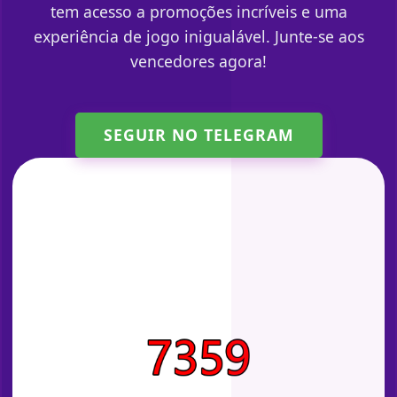
tem acesso a promoções incríveis e uma
experiência de jogo inigualável. Junte-se aos
vencedores agora!
SEGUIR NO TELEGRAM