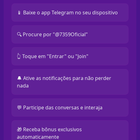
📱 Baixe o app Telegram no seu dispositivo
🔍 Procure por "@7359Oficial"
👆 Toque em "Entrar" ou "Join"
🔔 Ative as notificações para não perder
nada
💬 Participe das conversas e interaja
🎁 Receba bônus exclusivos
automaticamente