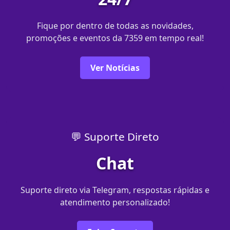
Fique por dentro de todas as novidades,
promoções e eventos da 7359 em tempo real!
Ver Notícias
💬 Suporte Direto
Chat
Suporte direto via Telegram, respostas rápidas e
atendimento personalizado!