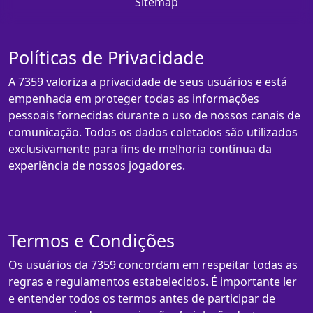
Sitemap
Políticas de Privacidade
A 7359 valoriza a privacidade de seus usuários e está
empenhada em proteger todas as informações
pessoais fornecidas durante o uso de nossos canais de
comunicação. Todos os dados coletados são utilizados
exclusivamente para fins de melhoria contínua da
experiência de nossos jogadores.
Termos e Condições
Os usuários da 7359 concordam em respeitar todas as
regras e regulamentos estabelecidos. É importante ler
e entender todos os termos antes de participar de