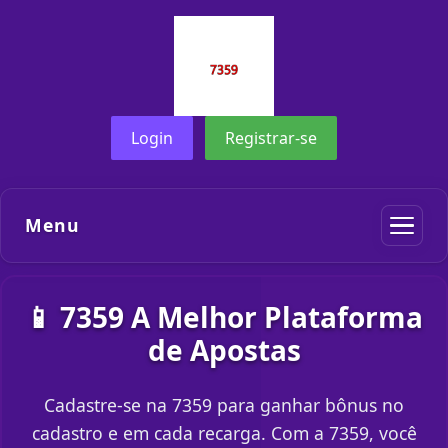
Login
Registrar-se
Menu
📱 7359 A Melhor Plataforma
de Apostas
Cadastre-se na 7359 para ganhar bônus no
cadastro e em cada recarga. Com a 7359, você