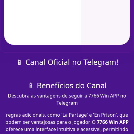
📱 Canal Oficial no Telegram!
📱 Benefícios do Canal
Descubra as vantagens de seguir a 7766 Win APP no
Telegram
regras adicionais, como 'La Partage' e 'En Prison', que
podem ser vantajosas para o jogador. O
7766 Win APP
oferece uma interface intuitiva e acessível, permitindo