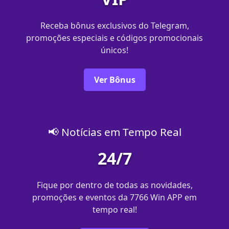
Receba bônus exclusivos do Telegram,
promoções especiais e códigos promocionais
únicos!
Ver Bônus
📢 Notícias em Tempo Real
24/7
Fique por dentro de todas as novidades,
promoções e eventos da 7766 Win APP em
tempo real!