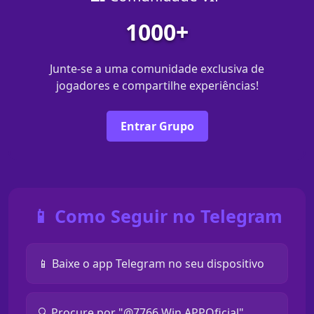
1000+
Junte-se a uma comunidade exclusiva de
jogadores e compartilhe experiências!
Entrar Grupo
📱 Como Seguir no Telegram
📱 Baixe o app Telegram no seu dispositivo
🔍 Procure por "@7766 Win APPOficial"