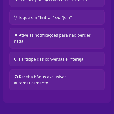
👆 Toque em "Entrar" ou "Join"
🔔 Ative as notificações para não perder
nada
💬 Participe das conversas e interaja
🎁 Receba bônus exclusivos
automaticamente