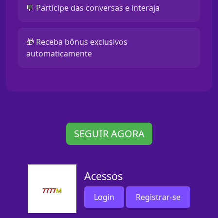
💬 Participe das conversas e interaja
🎁 Receba bônus exclusivos
automaticamente
SEGUIR AGORA
Acessos
Login
Registrar-se