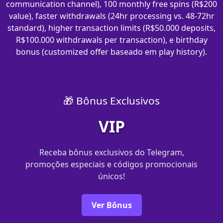
communication channel), 100 monthly free spins (R$200
value), faster withdrawals (24hr processing vs. 48-72hr
standard), higher transaction limits (R$50.000 deposits,
R$100.000 withdrawals per transaction), e birthday
bonus (customized offer baseado em play history).
🎁 Bônus Exclusivos
VIP
Receba bônus exclusivos do Telegram,
promoções especiais e códigos promocionais
únicos!
Ver Bônus