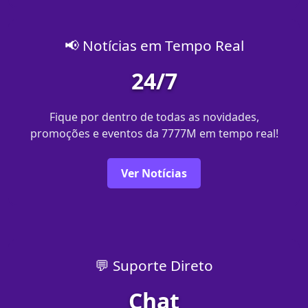
📢 Notícias em Tempo Real
24/7
Fique por dentro de todas as novidades,
promoções e eventos da 7777M em tempo real!
Ver Notícias
💬 Suporte Direto
Chat