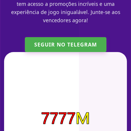
tem acesso a promoções incríveis e uma
experiência de jogo inigualável. Junte-se aos
vencedores agora!
SEGUIR NO TELEGRAM