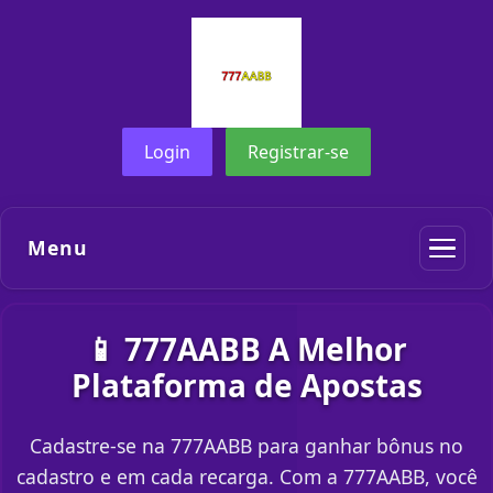
Login
Registrar-se
Menu
📱 777AABB A Melhor
Plataforma de Apostas
Cadastre-se na 777AABB para ganhar bônus no
cadastro e em cada recarga. Com a 777AABB, você