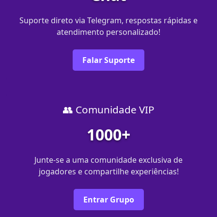
Suporte direto via Telegram, respostas rápidas e
atendimento personalizado!
Falar Suporte
👥 Comunidade VIP
1000+
Junte-se a uma comunidade exclusiva de
jogadores e compartilhe experiências!
Entrar Grupo