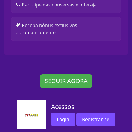
💬 Participe das conversas e interaja
🎁 Receba bônus exclusivos
automaticamente
SEGUIR AGORA
Acessos
Login
Registrar-se