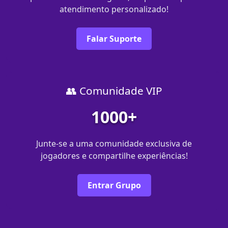
atendimento personalizado!
Falar Suporte
👥 Comunidade VIP
1000+
Junte-se a uma comunidade exclusiva de
jogadores e compartilhe experiências!
Entrar Grupo