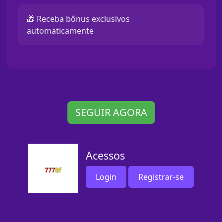
🎁 Receba bônus exclusivos
automaticamente
SEGUIR AGORA
Acessos
Login
Registrar-se