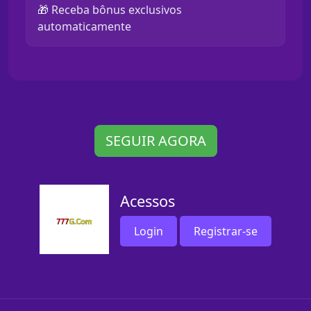
🎁 Receba bônus exclusivos
automaticamente
SEGUIR AGORA
Acessos
Login
Registrar-se