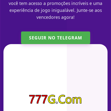
você tem acesso a promoções incríveis e uma
experiência de jogo inigualável. Junte-se aos
vencedores agora!
SEGUIR NO TELEGRAM