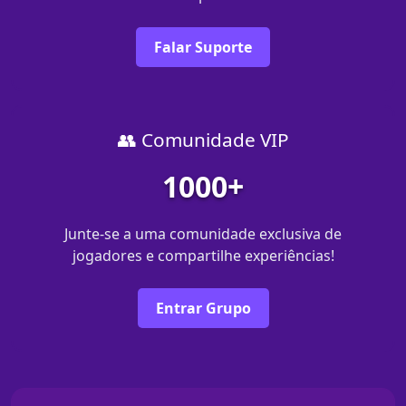
Falar Suporte
👥 Comunidade VIP
1000+
Junte-se a uma comunidade exclusiva de
jogadores e compartilhe experiências!
Entrar Grupo