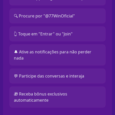
🔍 Procure por "@77WinOficial"
👆 Toque em "Entrar" ou "Join"
🔔 Ative as notificações para não perder
nada
💬 Participe das conversas e interaja
🎁 Receba bônus exclusivos
automaticamente