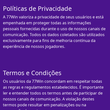
Políticas de Privacidade
A 77Win valoriza a privacidade de seus usuários e está
empenhada em proteger todas as informações
pessoais fornecidas durante o uso de nossos canais de
comunicação. Todos os dados coletados são utilizados
exclusivamente para fins de melhoria contínua da
experiência de nossos jogadores.
Termos e Condições
Os usuários da 77Win concordam em respeitar todas
as regras e regulamentos estabelecidos. É importante
ler e entender todos os termos antes de participar de
nossos canais de comunicação. A violação destes
termos pode resultar em penalizações ou na