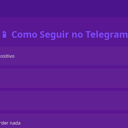
📱 Como Seguir no Telegram
ositivo
erder nada