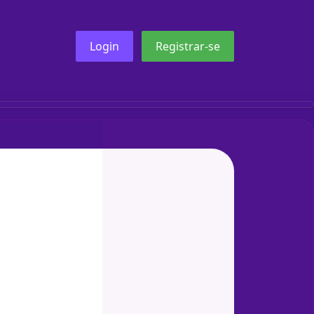
Login
Registrar-se