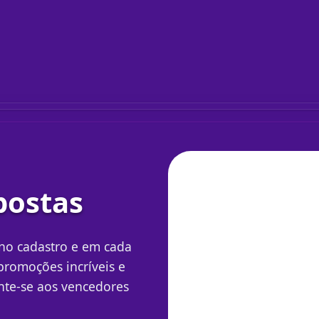
postas
no cadastro e em cada
promoções incríveis e
unte-se aos vencedores