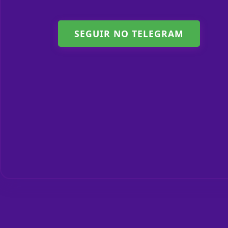
SEGUIR NO TELEGRAM