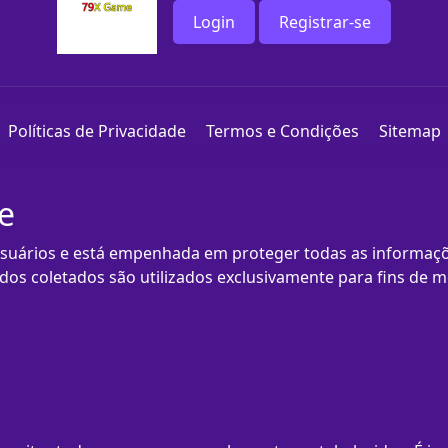
Login
Registrar-se
Políticas de Privacidade
Termos e Condições
Sitemap
de
 usuários e está empenhada em proteger todas as informaçõ
os coletados são utilizados exclusivamente para fins de m