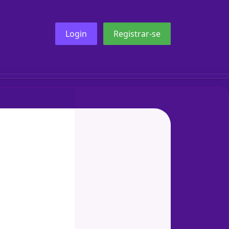
Login
Registrar-se