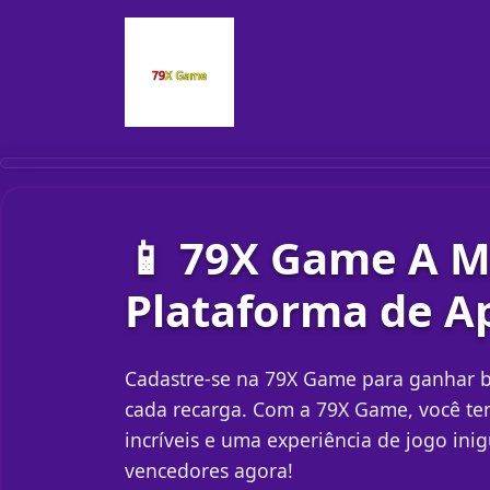
📱 79X Game A M
Plataforma de A
Cadastre-se na 79X Game para ganhar 
cada recarga. Com a 79X Game, você t
incríveis e uma experiência de jogo inig
vencedores agora!