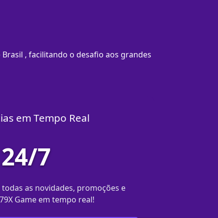
asil , facilitando o desafio aos grandes
cias em Tempo Real
24/7
e todas as novidades, promoções e
 79X Game em tempo real!