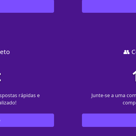
reto
👥 
t
espostas rápidas e
Junte-se a uma com
lizado!
compa
e