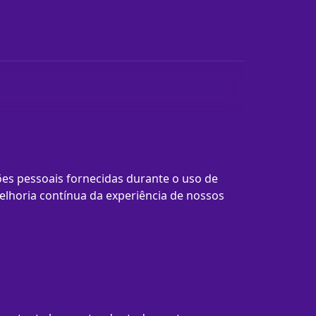
es pessoais fornecidas durante o uso de
elhoria contínua da experiência de nossos