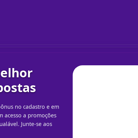
elhor
postas
bônus no cadastro e em
em acesso a promoções
ualável. Junte-se aos