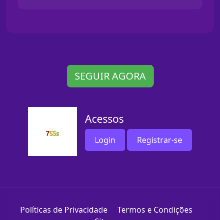
SEGUIR AGORA
Acessos
Login
Registrar-se
Políticas de Privacidade
Termos e Condições