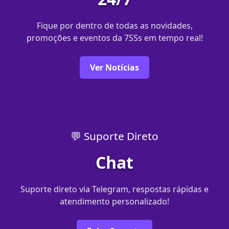
Fique por dentro de todas as novidades,
promoções e eventos da 7SSs em tempo real!
Ver Notícias
💬 Suporte Direto
Chat
Suporte direto via Telegram, respostas rápidas e
atendimento personalizado!