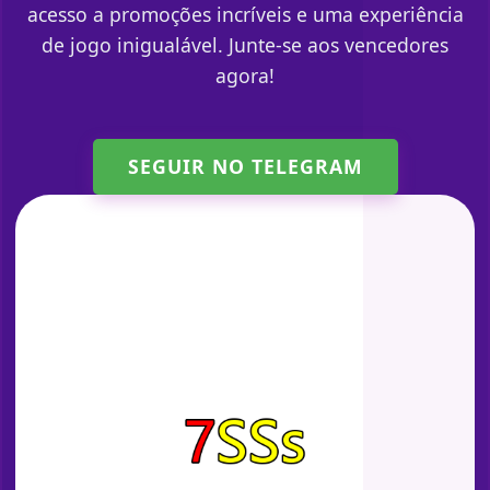
acesso a promoções incríveis e uma experiência
de jogo inigualável. Junte-se aos vencedores
agora!
SEGUIR NO TELEGRAM