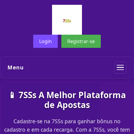
Login
Registrar-se
Menu
📱 7SSs A Melhor Plataforma
de Apostas
Cadastre-se na 7SSs para ganhar bônus no
cadastro e em cada recarga. Com a 7SSs, você tem